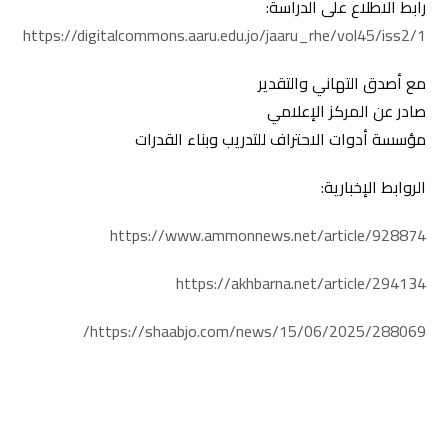
رابط الاطلاع على الدراسة:
https://digitalcommons.aaru.edu.jo/jaaru_rhe/vol45/iss2/1
مع أصدق التهاني والتقدير
صادر عن المركز الإعلامي
مؤسسة أدوات الاحتراف للتدريب وبناء القدرات
الروابط الإخبارية:
https://www.ammonnews.net/article/928874
https://akhbarna.net/article/294134
https://shaabjo.com/news/15/06/2025/288069/