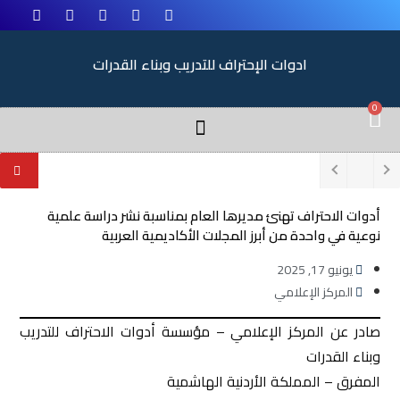
ادوات الإحتراف للتدريب وبناء القدرات
0
أدوات الاحتراف تهنئ مديرها العام بمناسبة نشر دراسة علمية
نوعية في واحدة من أبرز المجلات الأكاديمية العربية
يونيو 17, 2025
المركز الإعلامي
صادر عن المركز الإعلامي – مؤسسة أدوات الاحتراف للتدريب
وبناء القدرات
المفرق – المملكة الأردنية الهاشمية