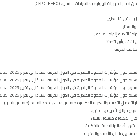
 المهارات البيولوجية للقيادات النسائية (CEPIC-HERO)
مزارات في فلسطين
لابتكار
” للأديبة إلهام العبادي
لامية العربية
مؤشرات الفجوة الجندرية في الدول العربية استنادًا إلى تقرير 2025 العالمي
مؤشرات الفجوة الجندرية في الدول العربية استنادًا إلى تقرير 2025 العالمي
مؤشرات الفجوة الجندرية في الدول العربية استنادًا إلى تقرير 2025 العالمي
مؤشرات الفجوة الجندرية في الدول العربية استنادًا إلى تقرير 2025 العالمي
ر الأعمال الأدبية والفكرية للدكتورة ميسون عيسى أحمد السليم (ميسون تليلان)
ن تليلان الأدبية والفكرية
ال الدكتورة ميسون تليلان
هار أعمالها الأدبية والفكرية
ميسون تليلان الأدبية والفكرية