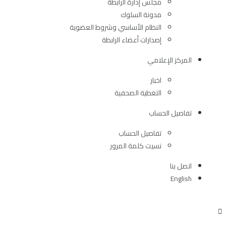
مجلس إدارة الرابطة
مدونة السلوك
النظام الأساسي وشروط العضوية
إصدارات أعضاء الرابطة
المركز الإعلامي
اخبار
التغطية الصحفية
تفاصيل الحساب
تفاصيل الحساب
نسيت كلمة المرور
اتصل بنا
English