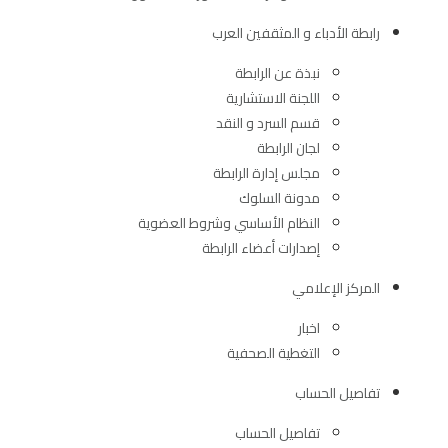
رابطة الأدباء و المثقفين العرب
نبذة عن الرابطة
اللجنة الاستشارية
قسم السرد و النقد
لجان الرابطة
مجلس إدارة الرابطة
مدونة السلوك
النظام الأساسي وشروط العضوية
إصدارات أعضاء الرابطة
المركز الإعلامي
اخبار
التغطية الصحفية
تفاصيل الحساب
تفاصيل الحساب