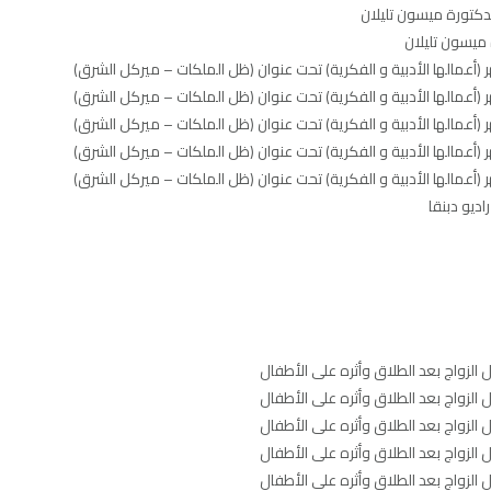
لدكتورة ميسون تليلان
ميسون تليلان
ديو دبنقا
 الزواج بعد الطلاق وأثره على الأطفال
 الزواج بعد الطلاق وأثره على الأطفال
 الزواج بعد الطلاق وأثره على الأطفال
 الزواج بعد الطلاق وأثره على الأطفال
 الزواج بعد الطلاق وأثره على الأطفال