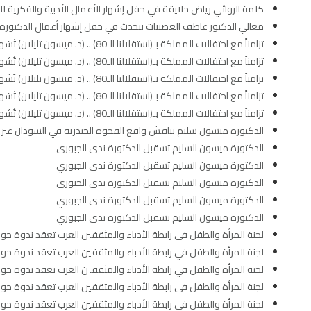
كلمة الروائي رياض حلايقة في حفل إشهار الأعمال الأدبية والفكرية ل
معالي الدكتور عاطف العضيبات يتحدث في حفل إشهار أعمال الدكتورة 
تزامناً مع احتفالات المملكة بـ(استقلالنا الـ80) .. (د. ميسون تليلان) تُشهر (أعمالها الأدبية و الفكرية) تحت عنوان (ظل الملكات – ميركل الشرق)
تزامناً مع احتفالات المملكة بـ(استقلالنا الـ80) .. (د. ميسون تليلان) تُشهر (أعمالها الأدبية و الفكرية) تحت عنوان (ظل الملكات – ميركل الشرق)
تزامناً مع احتفالات المملكة بـ(استقلالنا الـ80) .. (د. ميسون تليلان) تُشهر (أعمالها الأدبية و الفكرية) تحت عنوان (ظل الملكات – ميركل الشرق)
تزامناً مع احتفالات المملكة بـ(استقلالنا الـ80) .. (د. ميسون تليلان) تُشهر (أعمالها الأدبية و الفكرية) تحت عنوان (ظل الملكات – ميركل الشرق)
تزامناً مع احتفالات المملكة بـ(استقلالنا الـ80) .. (د. ميسون تليلان) تُشهر (أعمالها الأدبية و الفكرية) تحت عنوان (ظل الملكات – ميركل الشرق)
الدكتورة ميسون سليم تناقش واقع الفجوة الجندرية في السودان عبر را
الدكتورة ميسون السليم تسقبل الدكتورة ندى الجبوري
الدكتورة ميسون السليم تسقبل الدكتورة ندى الجبوري
الدكتورة ميسون السليم تسقبل الدكتورة ندى الجبوري
الدكتورة ميسون السليم تسقبل الدكتورة ندى الجبوري
الدكتورة ميسون السليم تسقبل الدكتورة ندى الجبوري
لجنة المرأة والطفل في رابطة الأدباء والمثقفين العرب تعقد ندوة حول
لجنة المرأة والطفل في رابطة الأدباء والمثقفين العرب تعقد ندوة حول
لجنة المرأة والطفل في رابطة الأدباء والمثقفين العرب تعقد ندوة حول
لجنة المرأة والطفل في رابطة الأدباء والمثقفين العرب تعقد ندوة حول
لجنة المرأة والطفل في رابطة الأدباء والمثقفين العرب تعقد ندوة حول