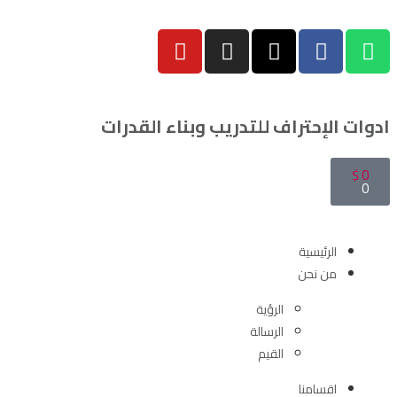
ادوات الإحتراف للتدريب وبناء القدرات
$
0
0
الرئيسية
من نحن
الرؤية
الرسالة
القيم
اقسامنا