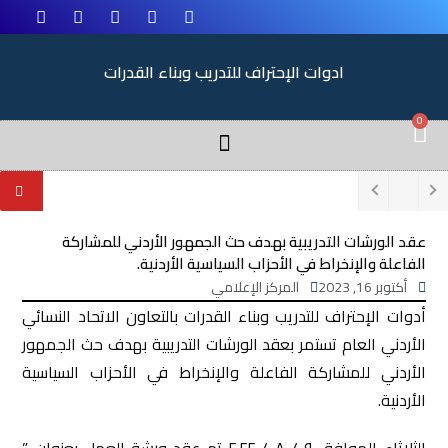
ادوات الإحتراف للتدريب وبناء القدرات
0
عقد الورشات التدريبية بهدف حث الجمهور الأردني للمشاركة
الفاعلة والإنخراط في الأحزاب السياسية الأردنية.
أكتوبر 16, 2023
المركز الإعلامي
أدوات الإحتراف للتدريب وبناء القدرات بالتعاون الاتحاد النسائي
الأردني العام تستمر بعقد الورشات التدريبية بهدف حث الجمهور
الأردني للمشاركة الفاعلة والإنخراط في الأحزاب السياسية
الأردنية.
الثلاثاء الموافق ٩ / ٨ / ٢٠٢٢ تم عقد ورشة العمل بعنوان ”