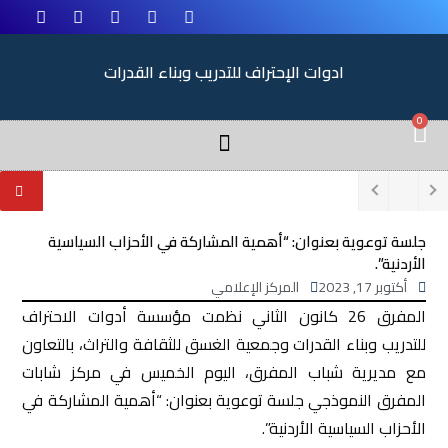
ادوات الإحتراف للتدريب وبناء القدرات
0
جلسة توعوية بعنوان: “أهمية المشاركة في الأحزاب السياسية
الأردنية”.
أكتوبر 17, 2023
المركز الإعلامي
المفرق 26 كانون الثاني نظمت مؤسسة أدوات الاحتراف
للتدريب وبناء القدرات وجمعية الغسق للثقافة والتراث، بالتعاون
مع مديرية شباب المفرق، اليوم الخميس في مركز شابات
المفرق النموذجي جلسة توعوية بعنوان: “أهمية المشاركة في
الأحزاب السياسية الأردنية”.