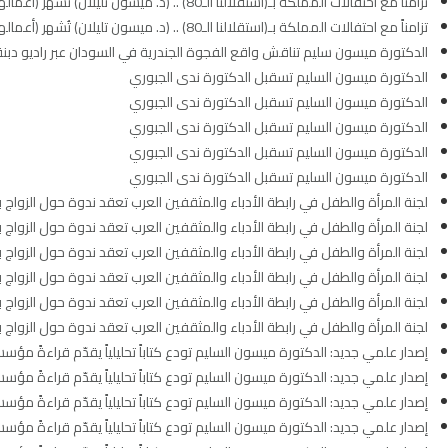
تزامناً مع احتفالات المملكة بـ(استقلالنا الـ80) .. (د. ميسون تليلان) تُشهر (أعمالها الأدبية و الفكرية) تحت عنوان (ظل الملكات – ميركل الشرق)
تزامناً مع احتفالات المملكة بـ(استقلالنا الـ80) .. (د. ميسون تليلان) تُشهر (أعمالها الأدبية و الفكرية) تحت عنوان (ظل الملكات – ميركل الشرق)
الدكتورة ميسون سليم تناقش واقع الفجوة الجندرية في السودان عبر راديو دبنق
الدكتورة ميسون السليم تسقبل الدكتورة ندى الجبوري
الدكتورة ميسون السليم تسقبل الدكتورة ندى الجبوري
الدكتورة ميسون السليم تسقبل الدكتورة ندى الجبوري
الدكتورة ميسون السليم تسقبل الدكتورة ندى الجبوري
الدكتورة ميسون السليم تسقبل الدكتورة ندى الجبوري
لجنة المرأة والطفل في رابطة الأدباء والمثقفين العرب تعقد ندوة حول الزواج ب
لجنة المرأة والطفل في رابطة الأدباء والمثقفين العرب تعقد ندوة حول الزواج ب
لجنة المرأة والطفل في رابطة الأدباء والمثقفين العرب تعقد ندوة حول الزواج ب
لجنة المرأة والطفل في رابطة الأدباء والمثقفين العرب تعقد ندوة حول الزواج ب
لجنة المرأة والطفل في رابطة الأدباء والمثقفين العرب تعقد ندوة حول الزواج ب
لجنة المرأة والطفل في رابطة الأدباء والمثقفين العرب تعقد ندوة حول الزواج ب
إصدار علمي جديد: الدكتورة ميسون السليم تودع كتاباً تحليلياً يقدّم قراءةً مؤسس
إصدار علمي جديد: الدكتورة ميسون السليم تودع كتاباً تحليلياً يقدّم قراءةً مؤسس
إصدار علمي جديد: الدكتورة ميسون السليم تودع كتاباً تحليلياً يقدّم قراءةً مؤسس
إصدار علمي جديد: الدكتورة ميسون السليم تودع كتاباً تحليلياً يقدّم قراءةً مؤسس