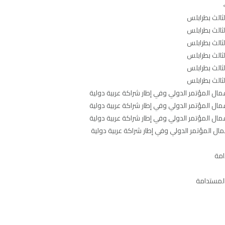
ثالث بطرابلس
ثالث بطرابلس
ثالث بطرابلس
ثالث بطرابلس
ثالث بطرابلس
ثالث بطرابلس
ال المؤتمر الدولي وفي إطار شراكة عربية دولية
ال المؤتمر الدولي وفي إطار شراكة عربية دولية
ال المؤتمر الدولي وفي إطار شراكة عربية دولية
ل المؤتمر الدولي وفي إطار شراكة عربية دولية
امة
المستدامة