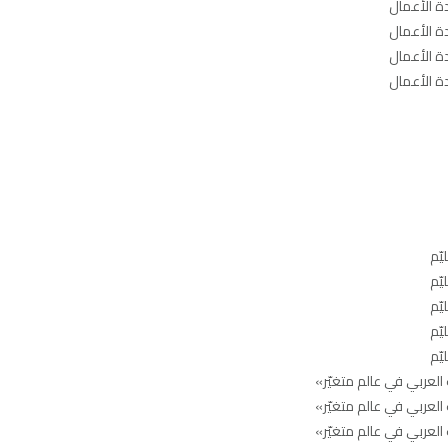
ة الأعمال
ة الأعمال
ة الأعمال
ة الأعمال
يّم
يّم
يّم
يّم
يّم
 العربي في عالم متغيّر»
 العربي في عالم متغيّر»
 العربي في عالم متغيّر»