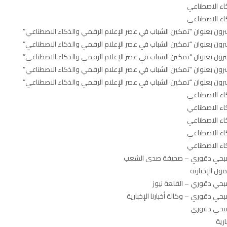
اء الاصطناعي
اء الاصطناعي
العشرون بعنوان “تمكين الشباب في عصر الإعلام الرقمي والذكاء الاصطناعي”
العشرون بعنوان “تمكين الشباب في عصر الإعلام الرقمي والذكاء الاصطناعي”
العشرون بعنوان “تمكين الشباب في عصر الإعلام الرقمي والذكاء الاصطناعي”
العشرون بعنوان “تمكين الشباب في عصر الإعلام الرقمي والذكاء الاصطناعي”
العشرون بعنوان “تمكين الشباب في عصر الإعلام الرقمي والذكاء الاصطناعي”
اء الاصطناعي
اء الاصطناعي
اء الاصطناعي
اء الاصطناعي
اء الاصطناعي
رجم صبحي دقوري – صحيفة صدى الشعب
ون الإخبارية
صبحي دقوري – القلعة نيوز
حي دقوري – وكالة أخبارنا الإخبارية
 صبحي دقوري
رية