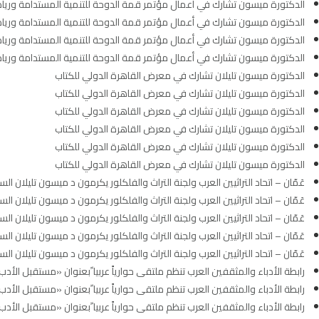
الدكتورة ميسون تشارك في أعمال مؤتمر قمة الدوحة للتنمية المستدامة ورياد
الدكتورة ميسون تشارك في أعمال مؤتمر قمة الدوحة للتنمية المستدامة ورياد
الدكتورة ميسون تشارك في أعمال مؤتمر قمة الدوحة للتنمية المستدامة ورياد
الدكتورة ميسون تشارك في أعمال مؤتمر قمة الدوحة للتنمية المستدامة ورياد
الدكتورة ميسون تليلان تشارك في معرض القاهرة الدولي للكتاب
الدكتورة ميسون تليلان تشارك في معرض القاهرة الدولي للكتاب
الدكتورة ميسون تليلان تشارك في معرض القاهرة الدولي للكتاب
الدكتورة ميسون تليلان تشارك في معرض القاهرة الدولي للكتاب
الدكتورة ميسون تليلان تشارك في معرض القاهرة الدولي للكتاب
الدكتورة ميسون تليلان تشارك في معرض القاهرة الدولي للكتاب
عَمّان – اتحاد التراثيين العرب ولجنة التراث والفلكلور يكرمون د ميسون تليلان السل
عَمّان – اتحاد التراثيين العرب ولجنة التراث والفلكلور يكرمون د ميسون تليلان السل
عَمّان – اتحاد التراثيين العرب ولجنة التراث والفلكلور يكرمون د ميسون تليلان السل
عَمّان – اتحاد التراثيين العرب ولجنة التراث والفلكلور يكرمون د ميسون تليلان السل
عَمّان – اتحاد التراثيين العرب ولجنة التراث والفلكلور يكرمون د ميسون تليلان السل
رابطة الأدباء والمثقفين العرب تنظم ملتقى حوارياً عربيا ًبعنوان «مستقبل الأدب
رابطة الأدباء والمثقفين العرب تنظم ملتقى حوارياً عربيا ًبعنوان «مستقبل الأدب
رابطة الأدباء والمثقفين العرب تنظم ملتقى حوارياً عربيا ًبعنوان «مستقبل الأدب