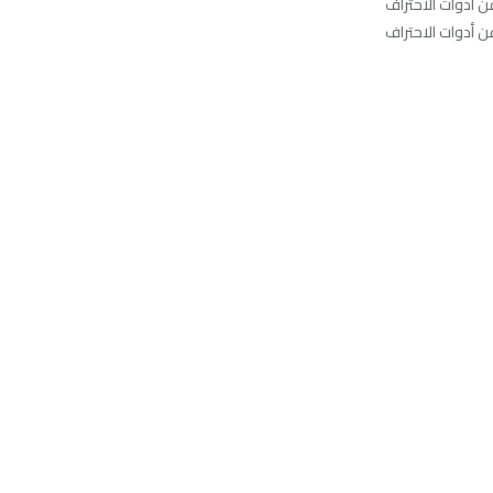
عن أدوات الاحتراف
عن أدوات الاحتراف