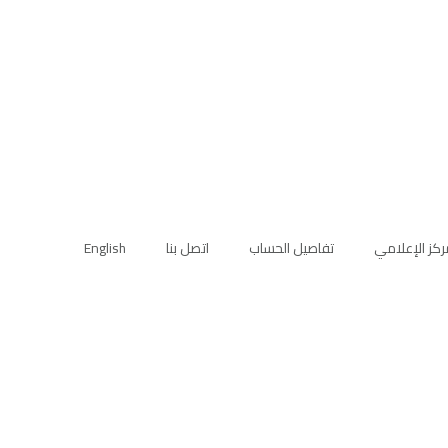
ركز الإعلامي
تفاصيل الحساب
اتصل بنا
English