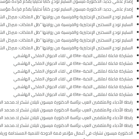
إصدار علمي جديد: الدكتورة ميسون السليم تودع كتاباً تحليلياً يقدّم قراءةً مؤسس
إصدار علمي جديد: الدكتورة ميسون السليم تودع كتاباً تحليلياً يقدّم قراءةً مؤسس
السليم تودع النسختين الإنجليزية والفرنسية من روايتها “ظل الملكات: ميركل ال
السليم تودع النسختين الإنجليزية والفرنسية من روايتها “ظل الملكات: ميركل ال
السليم تودع النسختين الإنجليزية والفرنسية من روايتها “ظل الملكات: ميركل ال
السليم تودع النسختين الإنجليزية والفرنسية من روايتها “ظل الملكات: ميركل ال
السليم تودع النسختين الإنجليزية والفرنسية من روايتها “ظل الملكات: ميركل ال
مشاركة فاعلة لملتقى النخبة-Elite في لقاء الديوان الملكي الهاشمي
مشاركة فاعلة لملتقى النخبة-Elite في لقاء الديوان الملكي الهاشمي
مشاركة فاعلة لملتقى النخبة-Elite في لقاء الديوان الملكي الهاشمي
مشاركة فاعلة لملتقى النخبة-Elite في لقاء الديوان الملكي الهاشمي
مشاركة فاعلة لملتقى النخبة-Elite في لقاء الديوان الملكي الهاشمي
مشاركة فاعلة لملتقى النخبة-Elite في لقاء الديوان الملكي الهاشمي
رابطة الأدباء والمثقفين العرب برئاسة الدكتورة ميسون تليلان تشكر (د.محمد 
رابطة الأدباء والمثقفين العرب برئاسة الدكتورة ميسون تليلان تشكر (د.محمد 
رابطة الأدباء والمثقفين العرب برئاسة الدكتورة ميسون تليلان تشكر (د.محمد 
رابطة الأدباء والمثقفين العرب برئاسة الدكتورة ميسون تليلان تشكر (د.محمد 
الدكتورة ميسون تشارك في أعمال مؤتمر قمة الدوحة للتنمية المستدامة ورياد