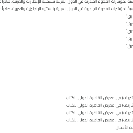
يةً لمؤشرات الفجوة الجندرية في الدول العربية بنسختيه الإنجليزية والعربية، صادراً 
يةً لمؤشرات الفجوة الجندرية في الدول العربية بنسختيه الإنجليزية والعربية، صادراً 
شرق”
شرق”
شرق”
شرق”
شرق”
الشريف) في معرض القاهرة الدولي للكتاب
الشريف) في معرض القاهرة الدولي للكتاب
الشريف) في معرض القاهرة الدولي للكتاب
الشريف) في معرض القاهرة الدولي للكتاب
ة الأعمال