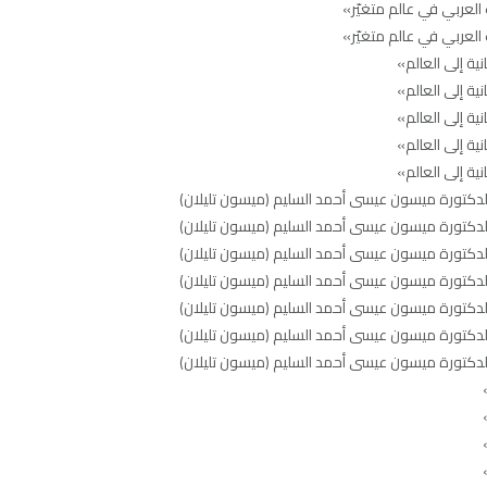
 العربي في عالم متغيّر»
 العربي في عالم متغيّر»
ية إلى العالم»
ية إلى العالم»
ية إلى العالم»
ية إلى العالم»
ية إلى العالم»
للدكتورة ميسون عيسى أحمد السليم (ميسون تليلان)
للدكتورة ميسون عيسى أحمد السليم (ميسون تليلان)
للدكتورة ميسون عيسى أحمد السليم (ميسون تليلان)
للدكتورة ميسون عيسى أحمد السليم (ميسون تليلان)
للدكتورة ميسون عيسى أحمد السليم (ميسون تليلان)
للدكتورة ميسون عيسى أحمد السليم (ميسون تليلان)
للدكتورة ميسون عيسى أحمد السليم (ميسون تليلان)