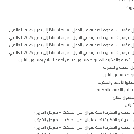
ربية
فجوة الجندرية في الدول العربية استنادًا إلى تقرير 2025 العالمي
فجوة الجندرية في الدول العربية استنادًا إلى تقرير 2025 العالمي
فجوة الجندرية في الدول العربية استنادًا إلى تقرير 2025 العالمي
فجوة الجندرية في الدول العربية استنادًا إلى تقرير 2025 العالمي
ل الأدبية والفكرية للدكتورة ميسون عيسى أحمد السليم (ميسون تليلان)
 الأدبية والفكرية
ورة ميسون تليلان
لها الأدبية والفكرية
يلان الأدبية والفكرية
يسون تليلان
يلان