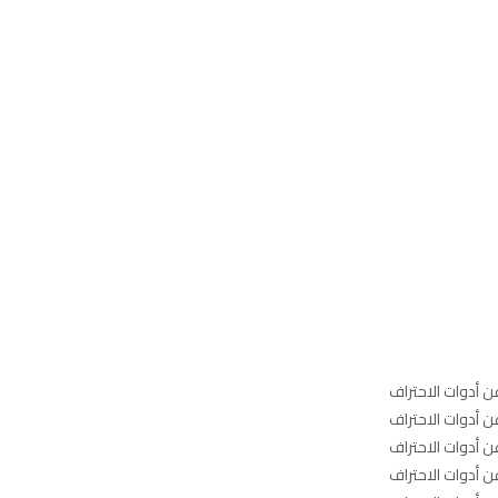
عن أدوات الاحتراف
عن أدوات الاحتراف
عن أدوات الاحتراف
عن أدوات الاحتراف