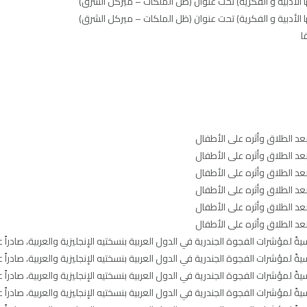
ا
عد الطلاق وأثره على الأطفال
عد الطلاق وأثره على الأطفال
عد الطلاق وأثره على الأطفال
عد الطلاق وأثره على الأطفال
عد الطلاق وأثره على الأطفال
عد الطلاق وأثره على الأطفال
يةً لمؤشرات الفجوة الجندرية في الدول العربية بنسختيه الإنجليزية والعربية، صادراً 
يةً لمؤشرات الفجوة الجندرية في الدول العربية بنسختيه الإنجليزية والعربية، صادراً 
يةً لمؤشرات الفجوة الجندرية في الدول العربية بنسختيه الإنجليزية والعربية، صادراً 
يةً لمؤشرات الفجوة الجندرية في الدول العربية بنسختيه الإنجليزية والعربية، صادراً 