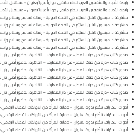
رابطة الأدباء والمثقفين العرب تنظم ملتقى حوارياً عربيا ًبعنوان «مستقبل الأدب
رابطة الأدباء والمثقفين العرب تنظم ملتقى حوارياً عربيا ًبعنوان «مستقبل الأدب
مشاركة د. ميسون تليلان السليّم في القمة الدولية «رسالة تسامح وسلام وإنسان
مشاركة د. ميسون تليلان السليّم في القمة الدولية «رسالة تسامح وسلام وإنسان
مشاركة د. ميسون تليلان السليّم في القمة الدولية «رسالة تسامح وسلام وإنسان
مشاركة د. ميسون تليلان السليّم في القمة الدولية «رسالة تسامح وسلام وإنسان
مشاركة د. ميسون تليلان السليّم في القمة الدولية «رسالة تسامح وسلام وإنسان
صدور كتاب «درة من حبات المطر» عن دار المعارف – القاهرة، بحضور أدبي بارز 
صدور كتاب «درة من حبات المطر» عن دار المعارف – القاهرة، بحضور أدبي بارز 
صدور كتاب «درة من حبات المطر» عن دار المعارف – القاهرة، بحضور أدبي بارز 
صدور كتاب «درة من حبات المطر» عن دار المعارف – القاهرة، بحضور أدبي بارز 
صدور كتاب «درة من حبات المطر» عن دار المعارف – القاهرة، بحضور أدبي بارز 
صدور كتاب «درة من حبات المطر» عن دار المعارف – القاهرة، بحضور أدبي بارز 
صدور كتاب «درة من حبات المطر» عن دار المعارف – القاهرة، بحضور أدبي بارز 
أدوات الاحتراف تنظّم ندوة بعنوان: «حماية المرأة من انتهاكات الفضاء الرقمي»
أدوات الاحتراف تنظّم ندوة بعنوان: «حماية المرأة من انتهاكات الفضاء الرقمي»
أدوات الاحتراف تنظّم ندوة بعنوان: «حماية المرأة من انتهاكات الفضاء الرقمي»
أدوات الاحتراف تنظّم ندوة بعنوان: «حماية المرأة من انتهاكات الفضاء الرقمي»