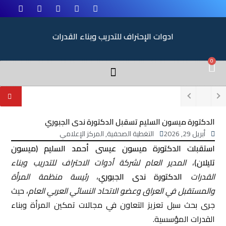
ادوات الإحتراف للتدريب وبناء القدرات
0
الدكتورة ميسون السليم تسقبل الدكتورة ندى الجبوري
أبريل 29, 2026
التغطية الصحفية
,
المركز الإعلامي
استقبلت الدكتورة ميسون عيسى أحمد السليم (ميسون
تليلان)
،
المدير العام لشركة أدوات الاحتراف للتدريب وبناء
القدرات
الدكتورة ندى الجبوري
،
رئيسة منظمة المرأة
والمستقبل في العراق وعضو الاتحاد النسائي العربي العام
، حيث
جرى بحث سبل تعزيز التعاون في مجالات تمكين المرأة وبناء
القدرات المؤسسية.