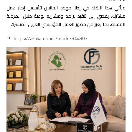
ويأتي هذا اللقاء في إطار جهود الجانبين لتأسيس إطار عمل
مشترك، يفضي إلى تنفيذ برامج ومشاريع نوعية خلال المرحلة
المقبلة، بما يعزز من حضور العمل المؤسسي العربي المشترك.
https://akhbarna.net/article/344303