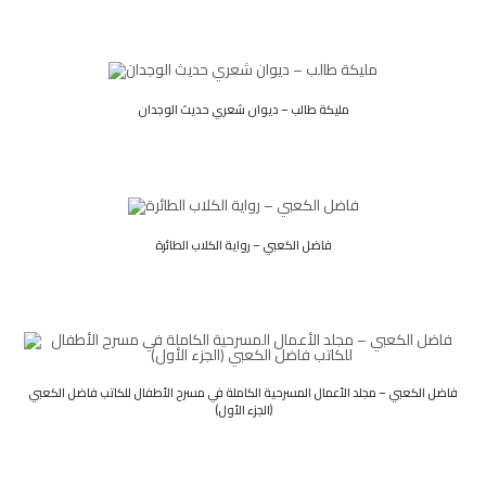
مليكة طالب – ديوان شعري حديث الوجدان
فاضل الكعبي – رواية الكلاب الطائرة
فاضل الكعبي – مجلد الأعمال المسرحية الكاملة في مسرح الأطفال للكاتب فاضل الكعبي
(الجزء الأول)