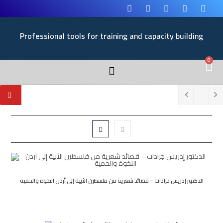
Professional tools for training and capacity building
0
الدكتور إدريس جرادات – قصائد شعرية من فلسطين الأبية إلى أردن النخوة والحمية