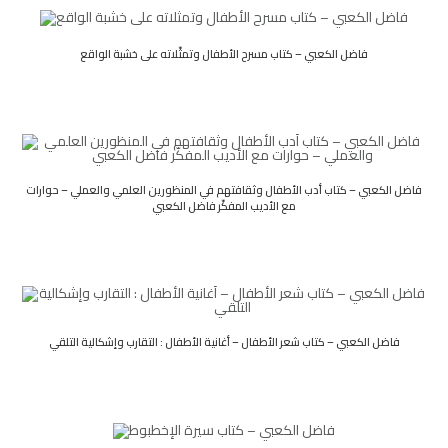
فاضل الكعبي – كتاب مسرح الأطفال وتمثّلاته على خشبة الواقع
فاضل الكعبي – كتاب أدب الأطفال وثقافتهم في المنظورين العلمي والعملي – حوارات
مع الأديب المفكّر فاضل الكعبي
فاضل الكعبي – كتاب شعر الأطفال – أغانية الأطفال : التقارب وإشكالية التلقي