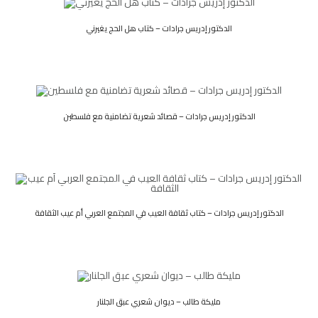
الدكتور إدريس جرادات – كتاب هل الحج يغيرني
الدكتور إدريس جرادات – قصائد شعرية تضامنية مع فلسطين
الدكتور إدريس جرادات – كتاب ثقافة العيب في المجتمع العربي أم عيب الثقافة
مليكة طالب – ديوان شعري عبق الجلنار