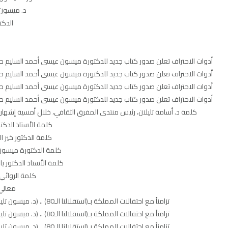
د. ميسون تليلا
الدكت
أدوات الاحتراف تعلن صدور كتاب جديد للدكتورة ميسون عيسى أحمد السليم حول مؤشرات 
أدوات الاحتراف تعلن صدور كتاب جديد للدكتورة ميسون عيسى أحمد السليم حول مؤشرات 
أدوات الاحتراف تعلن صدور كتاب جديد للدكتورة ميسون عيسى أحمد السليم حول مؤشرات 
أدوات الاحتراف تعلن صدور كتاب جديد للدكتورة ميسون عيسى أحمد السليم حول مؤشرات 
كلمة د. أسامة تليلان، رئيس منتدى المفرق الثقافي، خلال أمسية إشهار 
كلمة الأستاذ الدكت
كلمة الدكتور خير 
كلمة الدكتورة ميسون ع
كلمة الأستاذ الدكتور ي
كلمة الروائي
معالي
تزامناً مع احتفالات المملكة بـ(استقلالنا الـ80) .. (د. ميسون تليلان) تُشهر (أعمالها الأدبية و الفكرية) تحت عنوان (ظل الملكات – ميركل الشرق)
تزامناً مع احتفالات المملكة بـ(استقلالنا الـ80) .. (د. ميسون تليلان) تُشهر (أعمالها الأدبية و الفكرية) تحت عنوان (ظل الملكات – ميركل الشرق)
تزامناً مع احتفالات المملكة بـ(استقلالنا الـ80) .. (د. ميسون تليلان) تُشهر (أعمالها الأدبية و الفكرية) تحت عنوان (ظل الملكات – ميركل الشرق)