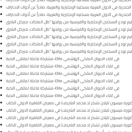
ندرية في الدول العربية بنسختيه الإنجليزية والعربية، صادراً عن أدوات الاحتراف
ندرية في الدول العربية بنسختيه الإنجليزية والعربية، صادراً عن أدوات الاحتراف
مشاركة فاعلة لملتقى النخبة-Elite في لقاء الديوان الملكي الهاشمي
مشاركة فاعلة لملتقى النخبة-Elite في لقاء الديوان الملكي الهاشمي
مشاركة فاعلة لملتقى النخبة-Elite في لقاء الديوان الملكي الهاشمي
مشاركة فاعلة لملتقى النخبة-Elite في لقاء الديوان الملكي الهاشمي
مشاركة فاعلة لملتقى النخبة-Elite في لقاء الديوان الملكي الهاشمي
مشاركة فاعلة لملتقى النخبة-Elite في لقاء الديوان الملكي الهاشمي
لدكتورة ميسون تليلان تشكر (د.محمد الشريف) في معرض القاهرة الدولي للكتاب
لدكتورة ميسون تليلان تشكر (د.محمد الشريف) في معرض القاهرة الدولي للكتاب
لدكتورة ميسون تليلان تشكر (د.محمد الشريف) في معرض القاهرة الدولي للكتاب
لدكتورة ميسون تليلان تشكر (د.محمد الشريف) في معرض القاهرة الدولي للكتاب