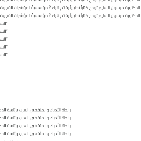
لدكتورة ميسون السليم تودع كتاباً تحليلياً يقدّم قراءةً مؤسسيةً لمؤشرات الفجوة الج
لدكتورة ميسون السليم تودع كتاباً تحليلياً يقدّم قراءةً مؤسسيةً لمؤشرات الفجوة الج
السليم تودع النسختين الإنجليزية والفرنسية من روايتها “ظل الملكات: ميركل الشرق”
السليم تودع النسختين الإنجليزية والفرنسية من روايتها “ظل الملكات: ميركل الشرق”
السليم تودع النسختين الإنجليزية والفرنسية من روايتها “ظل الملكات: ميركل الشرق”
السليم تودع النسختين الإنجليزية والفرنسية من روايتها “ظل الملكات: ميركل الشرق”
السليم تودع النسختين الإنجليزية والفرنسية من روايتها “ظل الملكات: ميركل الشرق”
رابطة الأدباء والمثقفين العرب برئاسة ا
رابطة الأدباء والمثقفين العرب برئاسة ا
رابطة الأدباء والمثقفين العرب برئاسة ا
رابطة الأدباء والمثقفين العرب برئاسة ا