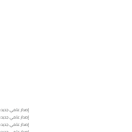
إصدار علمي جديد: ا
إصدار علمي جديد: ا
إصدار علمي جديد: ا
إصدار علمي جديد: ا