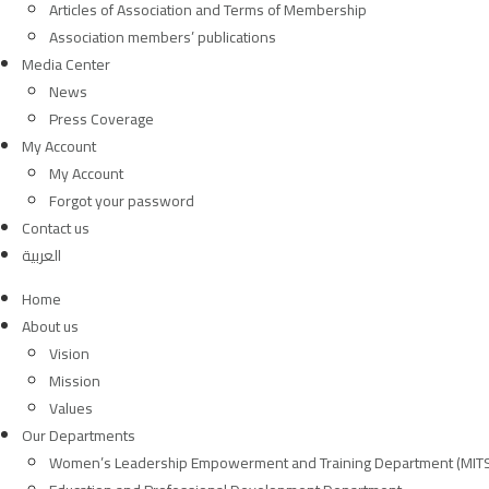
Articles of Association and Terms of Membership
Association members’ publications
Media Center
News
Press Coverage
My Account
My Account
Forgot your password
Contact us
العربية
Home
About us
Vision
Mission
Values
Our Departments
Women’s Leadership Empowerment and Training Department (MIT