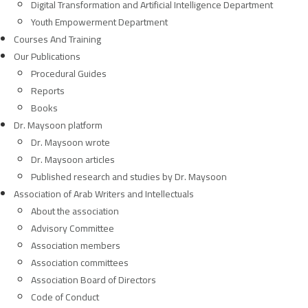
Digital Transformation and Artificial Intelligence Department
Youth Empowerment Department
Courses And Training
Our Publications
Procedural Guides
Reports
Books
Dr. Maysoon platform
Dr. Maysoon wrote
Dr. Maysoon articles
Published research and studies by Dr. Maysoon
Association of Arab Writers and Intellectuals
About the association
Advisory Committee
Association members
Association committees
Association Board of Directors
Code of Conduct