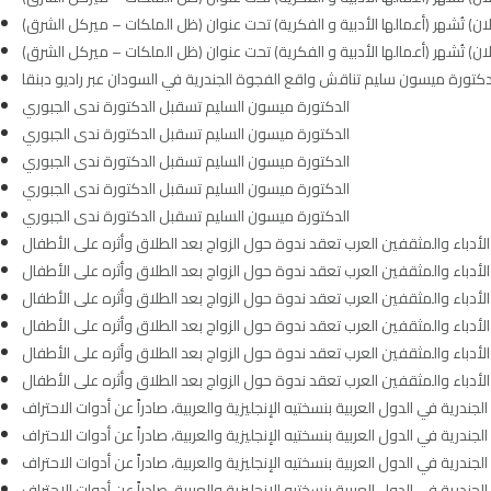
دكتورة ميسون سليم تناقش واقع الفجوة الجندرية في السودان عبر راديو دبنقا
الدكتورة ميسون السليم تسقبل الدكتورة ندى الجبوري
الدكتورة ميسون السليم تسقبل الدكتورة ندى الجبوري
الدكتورة ميسون السليم تسقبل الدكتورة ندى الجبوري
الدكتورة ميسون السليم تسقبل الدكتورة ندى الجبوري
الدكتورة ميسون السليم تسقبل الدكتورة ندى الجبوري
الأدباء والمثقفين العرب تعقد ندوة حول الزواج بعد الطلاق وأثره على الأطفال
الأدباء والمثقفين العرب تعقد ندوة حول الزواج بعد الطلاق وأثره على الأطفال
الأدباء والمثقفين العرب تعقد ندوة حول الزواج بعد الطلاق وأثره على الأطفال
الأدباء والمثقفين العرب تعقد ندوة حول الزواج بعد الطلاق وأثره على الأطفال
الأدباء والمثقفين العرب تعقد ندوة حول الزواج بعد الطلاق وأثره على الأطفال
الأدباء والمثقفين العرب تعقد ندوة حول الزواج بعد الطلاق وأثره على الأطفال
ندرية في الدول العربية بنسختيه الإنجليزية والعربية، صادراً عن أدوات الاحتراف
ندرية في الدول العربية بنسختيه الإنجليزية والعربية، صادراً عن أدوات الاحتراف
ندرية في الدول العربية بنسختيه الإنجليزية والعربية، صادراً عن أدوات الاحتراف
ندرية في الدول العربية بنسختيه الإنجليزية والعربية، صادراً عن أدوات الاحتراف