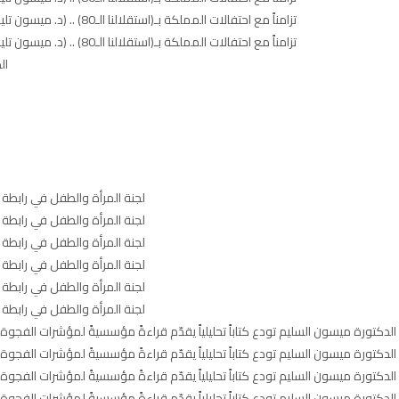
تزامناً مع احتفالات المملكة بـ(استقلالنا الـ80) .. (د. ميسون تليلان) تُشهر (أعمالها الأدبية و الفكرية) تحت عنوان (ظل الملكات – ميركل الشرق)
تزامناً مع احتفالات المملكة بـ(استقلالنا الـ80) .. (د. ميسون تليلان) تُشهر (أعمالها الأدبية و الفكرية) تحت عنوان (ظل الملكات – ميركل الشرق)
ال
لجنة المرأة والطفل في رابطة 
لجنة المرأة والطفل في رابطة 
لجنة المرأة والطفل في رابطة 
لجنة المرأة والطفل في رابطة 
لجنة المرأة والطفل في رابطة 
لجنة المرأة والطفل في رابطة 
لدكتورة ميسون السليم تودع كتاباً تحليلياً يقدّم قراءةً مؤسسيةً لمؤشرات الفجوة الج
لدكتورة ميسون السليم تودع كتاباً تحليلياً يقدّم قراءةً مؤسسيةً لمؤشرات الفجوة الج
لدكتورة ميسون السليم تودع كتاباً تحليلياً يقدّم قراءةً مؤسسيةً لمؤشرات الفجوة الج
لدكتورة ميسون السليم تودع كتاباً تحليلياً يقدّم قراءةً مؤسسيةً لمؤشرات الفجوة الج