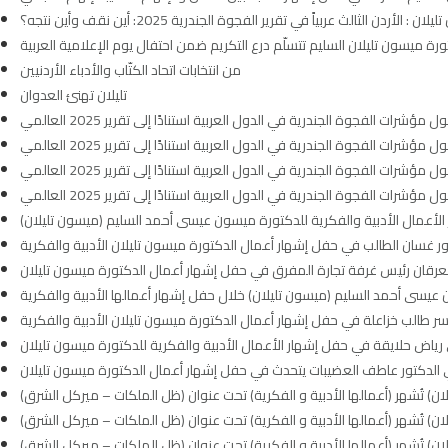
ن : الأردن الثالث عربياً في تقرير الفجوة الجندرية 2025: أين نقف وأين نتجه؟
ورة ميسون تليلان السليم تتسلّم درع التكريم ضمن احتفال يوم الإعلامية العربية
من انتخابات اتحاد الكتّاب والأدباء الأردنيين
تليلان تهنئ العدوان
الفجوة الجندرية في الدول العربية استنادًا إلى تقرير 2025 العالمي
الفجوة الجندرية في الدول العربية استنادًا إلى تقرير 2025 العالمي
الفجوة الجندرية في الدول العربية استنادًا إلى تقرير 2025 العالمي
الفجوة الجندرية في الدول العربية استنادًا إلى تقرير 2025 العالمي
الأعمال الأدبية والفكرية للدكتورة ميسون عيسى أحمد السليم (ميسون تليلان)
ور غسان الطالب في حفل إشهار أعمال الدكتورة ميسون تليلان الأدبية والفكرية
العرقان رئيس غرفة تجارة المفرق في حفل إشهار أعمال الدكتورة ميسون تليلان
يسى أحمد السليم (ميسون تليلان) خلال حفل إشهار أعمالها الأدبية والفكرية
اسر طالب خزاعلة في حفل إشهار أعمال الدكتورة ميسون تليلان الأدبية والفكرية
 رياض حلايقة في حفل إشهار الأعمال الأدبية والفكرية للدكتورة ميسون تليلان
 الدكتور عاطف العضيبات يتحدث في حفل إشهار أعمال الدكتورة ميسون تليلان