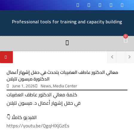
Professional tools for training and capacity building
0
معالي الدكتور عاطف العضيبات يتحدث في حفل إشهار أعمال
الدكتورة ميسون تليلان
June 1, 2026
News
,
Media Center
كلمة معالي الدكتور عاطف العضيبات
في حفل إشهار أعمال د. ميسون تليلان
👇 الفيديو كاملًا
https://youtu.be/QgqHIXjGzEs