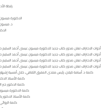
رابطة الأ
الدكتورة ميسون ا
د. ميسون تليلا
الدكت
أدوات الاحتراف تعلن صدور كتاب جديد للدكتورة ميسون عيسى أحمد السليم حول مؤشرات 
أدوات الاحتراف تعلن صدور كتاب جديد للدكتورة ميسون عيسى أحمد السليم حول مؤشرات 
أدوات الاحتراف تعلن صدور كتاب جديد للدكتورة ميسون عيسى أحمد السليم حول مؤشرات 
أدوات الاحتراف تعلن صدور كتاب جديد للدكتورة ميسون عيسى أحمد السليم حول مؤشرات 
كلمة د. أسامة تليلان، رئيس منتدى المفرق الثقافي، خلال أمسية إشهار 
كلمة الأستاذ الدكت
كلمة الدكتور خير 
كلمة الدكتورة ميسون ع
كلمة الأستاذ الدكتور ي
كلمة الروائي