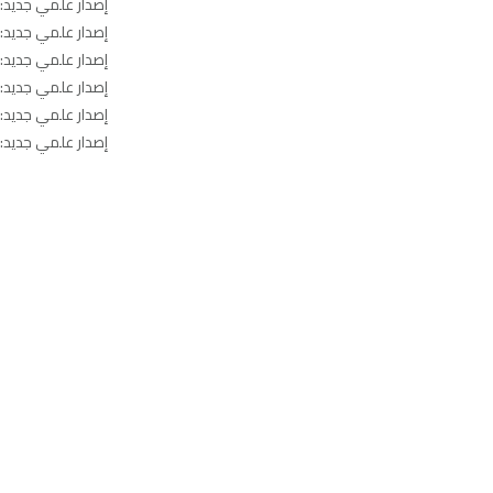
إصدار علمي جديد: ا
إصدار علمي جديد: ا
إصدار علمي جديد: ا
إصدار علمي جديد: ا
إصدار علمي جديد: ا
إصدار علمي جديد: ا