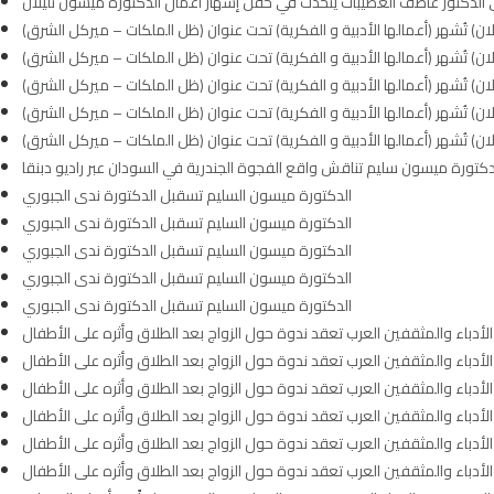
 الدكتور عاطف العضيبات يتحدث في حفل إشهار أعمال الدكتورة ميسون تليلان
دكتورة ميسون سليم تناقش واقع الفجوة الجندرية في السودان عبر راديو دبنقا
الدكتورة ميسون السليم تسقبل الدكتورة ندى الجبوري
الدكتورة ميسون السليم تسقبل الدكتورة ندى الجبوري
الدكتورة ميسون السليم تسقبل الدكتورة ندى الجبوري
الدكتورة ميسون السليم تسقبل الدكتورة ندى الجبوري
الدكتورة ميسون السليم تسقبل الدكتورة ندى الجبوري
الأدباء والمثقفين العرب تعقد ندوة حول الزواج بعد الطلاق وأثره على الأطفال
الأدباء والمثقفين العرب تعقد ندوة حول الزواج بعد الطلاق وأثره على الأطفال
الأدباء والمثقفين العرب تعقد ندوة حول الزواج بعد الطلاق وأثره على الأطفال
الأدباء والمثقفين العرب تعقد ندوة حول الزواج بعد الطلاق وأثره على الأطفال
الأدباء والمثقفين العرب تعقد ندوة حول الزواج بعد الطلاق وأثره على الأطفال
الأدباء والمثقفين العرب تعقد ندوة حول الزواج بعد الطلاق وأثره على الأطفال