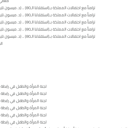
معالي
تزامناً مع احتفالات المملكة بـ(استقلالنا الـ80) .. (د. ميسون تليلان) تُشهر (أعمالها الأدبية و الفكرية) تحت عنوان (ظل الملكات – ميركل الشرق)
تزامناً مع احتفالات المملكة بـ(استقلالنا الـ80) .. (د. ميسون تليلان) تُشهر (أعمالها الأدبية و الفكرية) تحت عنوان (ظل الملكات – ميركل الشرق)
تزامناً مع احتفالات المملكة بـ(استقلالنا الـ80) .. (د. ميسون تليلان) تُشهر (أعمالها الأدبية و الفكرية) تحت عنوان (ظل الملكات – ميركل الشرق)
تزامناً مع احتفالات المملكة بـ(استقلالنا الـ80) .. (د. ميسون تليلان) تُشهر (أعمالها الأدبية و الفكرية) تحت عنوان (ظل الملكات – ميركل الشرق)
تزامناً مع احتفالات المملكة بـ(استقلالنا الـ80) .. (د. ميسون تليلان) تُشهر (أعمالها الأدبية و الفكرية) تحت عنوان (ظل الملكات – ميركل الشرق)
ال
لجنة المرأة والطفل في رابطة 
لجنة المرأة والطفل في رابطة 
لجنة المرأة والطفل في رابطة 
لجنة المرأة والطفل في رابطة 
لجنة المرأة والطفل في رابطة 
لجنة المرأة والطفل في رابطة 