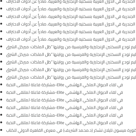
ندرية في الدول العربية بنسختيه الإنجليزية والعربية، صادراً عن أدوات الاحتراف
ندرية في الدول العربية بنسختيه الإنجليزية والعربية، صادراً عن أدوات الاحتراف
ندرية في الدول العربية بنسختيه الإنجليزية والعربية، صادراً عن أدوات الاحتراف
ندرية في الدول العربية بنسختيه الإنجليزية والعربية، صادراً عن أدوات الاحتراف
ندرية في الدول العربية بنسختيه الإنجليزية والعربية، صادراً عن أدوات الاحتراف
ندرية في الدول العربية بنسختيه الإنجليزية والعربية، صادراً عن أدوات الاحتراف
مشاركة فاعلة لملتقى النخبة-Elite في لقاء الديوان الملكي الهاشمي
مشاركة فاعلة لملتقى النخبة-Elite في لقاء الديوان الملكي الهاشمي
مشاركة فاعلة لملتقى النخبة-Elite في لقاء الديوان الملكي الهاشمي
مشاركة فاعلة لملتقى النخبة-Elite في لقاء الديوان الملكي الهاشمي
مشاركة فاعلة لملتقى النخبة-Elite في لقاء الديوان الملكي الهاشمي
مشاركة فاعلة لملتقى النخبة-Elite في لقاء الديوان الملكي الهاشمي
لدكتورة ميسون تليلان تشكر (د.محمد الشريف) في معرض القاهرة الدولي للكتاب