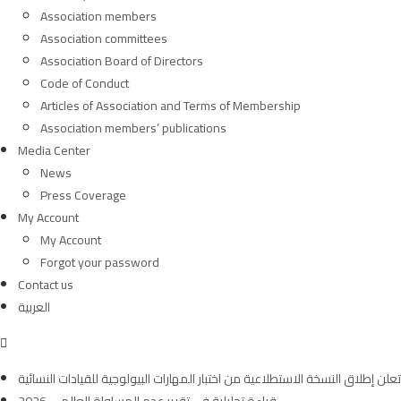
Association members
Association committees
Association Board of Directors
Code of Conduct
Articles of Association and Terms of Membership
Association members’ publications
Media Center
News
Press Coverage
My Account
My Account
Forgot your password
Contact us
العربية