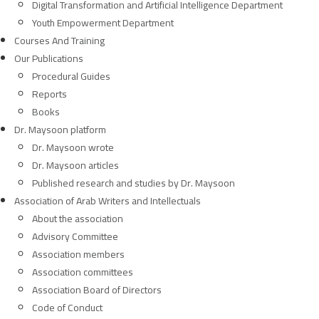
Digital Transformation and Artificial Intelligence Department
Youth Empowerment Department
Courses And Training
Our Publications
Procedural Guides
Reports
Books
Dr. Maysoon platform
Dr. Maysoon wrote
Dr. Maysoon articles
Published research and studies by Dr. Maysoon
Association of Arab Writers and Intellectuals
About the association
Advisory Committee
Association members
Association committees
Association Board of Directors
Code of Conduct