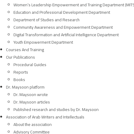
Women’s Leadership Empowerment and Training Department (MIT
Education and Professional Development Department
Department of Studies and Research
Community Awareness and Empowerment Department
Digital Transformation and Artificial Intelligence Department
Youth Empowerment Department
Courses And Training
Our Publications
Procedural Guides
Reports
Books
Dr. Maysoon platform
Dr. Maysoon wrote
Dr. Maysoon articles
Published research and studies by Dr. Maysoon
Association of Arab Writers and Intellectuals
About the association
Advisory Committee