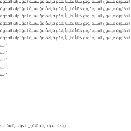
لدكتورة ميسون السليم تودع كتاباً تحليلياً يقدّم قراءةً مؤسسيةً لمؤشرات الفجوة الج
لدكتورة ميسون السليم تودع كتاباً تحليلياً يقدّم قراءةً مؤسسيةً لمؤشرات الفجوة الج
لدكتورة ميسون السليم تودع كتاباً تحليلياً يقدّم قراءةً مؤسسيةً لمؤشرات الفجوة الج
لدكتورة ميسون السليم تودع كتاباً تحليلياً يقدّم قراءةً مؤسسيةً لمؤشرات الفجوة الج
لدكتورة ميسون السليم تودع كتاباً تحليلياً يقدّم قراءةً مؤسسيةً لمؤشرات الفجوة الج
لدكتورة ميسون السليم تودع كتاباً تحليلياً يقدّم قراءةً مؤسسيةً لمؤشرات الفجوة الج
السليم تودع النسختين الإنجليزية والفرنسية من روايتها “ظل الملكات: ميركل الشرق”
السليم تودع النسختين الإنجليزية والفرنسية من روايتها “ظل الملكات: ميركل الشرق”
السليم تودع النسختين الإنجليزية والفرنسية من روايتها “ظل الملكات: ميركل الشرق”
السليم تودع النسختين الإنجليزية والفرنسية من روايتها “ظل الملكات: ميركل الشرق”
السليم تودع النسختين الإنجليزية والفرنسية من روايتها “ظل الملكات: ميركل الشرق”
رابطة الأدباء والمثقفين العرب برئاسة ا