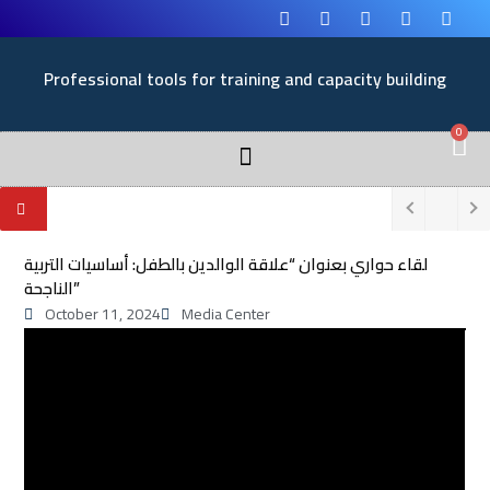
Professional tools for training and capacity building
0
لقاء حواري بعنوان “علاقة الوالدين بالطفل: أساسيات التربية
الناجحة”
October 11, 2024
Media Center