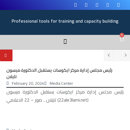
Professional tools for training and capacity building
0
رئيس مجلس إدارة مركز ايكوسات يستقبل الدكتورة ميسون
تليلان
February 20, 2024
Media Center
رئيس مجلس إدارة مركز ايكوسات يستقبل الدكتورة ميسون
تليلان .. صور – 22 الاعلامي (22ale3lami.net)