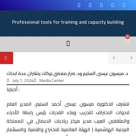
Professional tools for training and capacity building
0
د. ميسون عيسى السليم ود. ضرار مفضي بركات ينشران عدة ابحاث
July 7, 2024
Media Center
أخبارنا :
تتشرف الدكتورة ميسون عيسى أحمد السليم، المدير العام
لادوات الاحتراف للتدريب وبناء القدرات رئيس رابطة الأدباء
والمثقفين العرب مدير مركز رياديات الاعمال في المملكة
الاردنية الهاشمية ( الهيئة العالمية للاختراع والتنمية والاستثمار