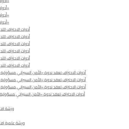
أدوات الاحتراف تنظّم ندوة بعنوان: «حماية المرأة من انتهاكات الفضاء الرقمي»
أدوات الاحتراف تنظّم ندوة بعنوان: «حماية المرأة من انتهاكات الفضاء الرقمي»
أدوات الاحتراف تنظّم ندوة بعنوان: «حماية المرأة من انتهاكات الفضاء الرقمي»
أدوات الاحتراف تنظّم ندوة بعنوان: «حماية المرأة من انتهاكات الفضاء الرقمي»
أدوات الاحتراف للت
أدوات الاحتراف للت
أدوات الاحتراف للت
أدوات الاحتراف للت
أدوات الاحتراف للت
أدوات الاحتراف للت
أدوات الاحتراف تعقد ندوة «الأمن السيبراني مسؤولية
أدوات الاحتراف تعقد ندوة «الأمن السيبراني مسؤولية
أدوات الاحتراف تعقد ندوة «الأمن السيبراني مسؤولية
أدوات الاحتراف تعقد ندوة «الأمن السيبراني مسؤولية
ورشة افتر
ورشة علمية افتر