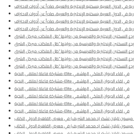
 في الدول العربية بنسختيه الإنجليزية والعربية، صادراً عن أدوات الاحتراف
 في الدول العربية بنسختيه الإنجليزية والعربية، صادراً عن أدوات الاحتراف
 في الدول العربية بنسختيه الإنجليزية والعربية، صادراً عن أدوات الاحتراف
 في الدول العربية بنسختيه الإنجليزية والعربية، صادراً عن أدوات الاحتراف
مشاركة فاعلة لملتقى النخبة-Elite في لقاء الديوان الملكي الهاشمي
مشاركة فاعلة لملتقى النخبة-Elite في لقاء الديوان الملكي الهاشمي
مشاركة فاعلة لملتقى النخبة-Elite في لقاء الديوان الملكي الهاشمي
مشاركة فاعلة لملتقى النخبة-Elite في لقاء الديوان الملكي الهاشمي
مشاركة فاعلة لملتقى النخبة-Elite في لقاء الديوان الملكي الهاشمي
مشاركة فاعلة لملتقى النخبة-Elite في لقاء الديوان الملكي الهاشمي
رة ميسون تليلان تشكر (د.محمد الشريف) في معرض القاهرة الدولي للكتاب
رة ميسون تليلان تشكر (د.محمد الشريف) في معرض القاهرة الدولي للكتاب
رة ميسون تليلان تشكر (د.محمد الشريف) في معرض القاهرة الدولي للكتاب