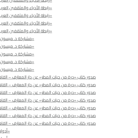
رابطة الأدباء والمثقفين العرب تنظم ملتقى حوارياً عربيا ًبعنوان «مستقبل الأدب العربي في عالم متغيّر»
رابطة الأدباء والمثقفين العرب تنظم ملتقى حوارياً عربيا ًبعنوان «مستقبل الأدب العربي في عالم متغيّر»
رابطة الأدباء والمثقفين العرب تنظم ملتقى حوارياً عربيا ًبعنوان «مستقبل الأدب العربي في عالم متغيّر»
رابطة الأدباء والمثقفين العرب تنظم ملتقى حوارياً عربيا ًبعنوان «مستقبل الأدب العربي في عالم متغيّر»
مشاركة د. ميسون تليلان السليّم في القمة الدولية «رسالة تسامح وسلام وإنسانية إلى العالم»
مشاركة د. ميسون تليلان السليّم في القمة الدولية «رسالة تسامح وسلام وإنسانية إلى العالم»
مشاركة د. ميسون تليلان السليّم في القمة الدولية «رسالة تسامح وسلام وإنسانية إلى العالم»
مشاركة د. ميسون تليلان السليّم في القمة الدولية «رسالة تسامح وسلام وإنسانية إلى العالم»
مشاركة د. ميسون تليلان السليّم في القمة الدولية «رسالة تسامح وسلام وإنسانية إلى العالم»
صدور كتاب «درة من حبات المطر» عن دار المعارف – القاه
صدور كتاب «درة من حبات المطر» عن دار المعارف – القاه
صدور كتاب «درة من حبات المطر» عن دار المعارف – القاه
صدور كتاب «درة من حبات المطر» عن دار المعارف – القاه
صدور كتاب «درة من حبات المطر» عن دار المعارف – القاه
صدور كتاب «درة من حبات المطر» عن دار المعارف – القاه
صدور كتاب «درة من حبات المطر» عن دار المعارف – القاه
أدوات الاحتراف تنظّم ندوة بعنوان: «حماية المرأة من انتهاكات الفضاء الرقمي»