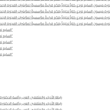
رة ميسون السليم تودع كتاباً تحليلياً يقدّم قراءةً مؤسسيةً لمؤشرات الفجوة الجندرية
رة ميسون السليم تودع كتاباً تحليلياً يقدّم قراءةً مؤسسيةً لمؤشرات الفجوة الجندرية
رة ميسون السليم تودع كتاباً تحليلياً يقدّم قراءةً مؤسسيةً لمؤشرات الفجوة الجندرية
رة ميسون السليم تودع كتاباً تحليلياً يقدّم قراءةً مؤسسيةً لمؤشرات الفجوة الجندرية
السليم تودع النسختين الإنجليزية والفرنسية من روايتها “ظل الملكات: ميركل الشرق”
السليم تودع النسختين الإنجليزية والفرنسية من روايتها “ظل الملكات: ميركل الشرق”
السليم تودع النسختين الإنجليزية والفرنسية من روايتها “ظل الملكات: ميركل الشرق”
السليم تودع النسختين الإنجليزية والفرنسية من روايتها “ظل الملكات: ميركل الشرق”
السليم تودع النسختين الإنجليزية والفرنسية من روايتها “ظل الملكات: ميركل الشرق”
رابطة الأدباء والمثقفين العرب برئاسة الدكتو
رابطة الأدباء والمثقفين العرب برئاسة الدكتو
رابطة الأدباء والمثقفين العرب برئاسة الدكتو