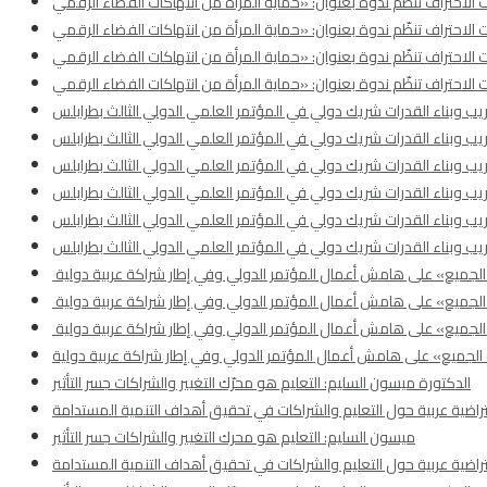
دريب وبناء القدرات شريك دولي في المؤتمر العلمي الدولي الثالث بطرابلس
دريب وبناء القدرات شريك دولي في المؤتمر العلمي الدولي الثالث بطرابلس
دريب وبناء القدرات شريك دولي في المؤتمر العلمي الدولي الثالث بطرابلس
دريب وبناء القدرات شريك دولي في المؤتمر العلمي الدولي الثالث بطرابلس
دريب وبناء القدرات شريك دولي في المؤتمر العلمي الدولي الثالث بطرابلس
دريب وبناء القدرات شريك دولي في المؤتمر العلمي الدولي الثالث بطرابلس
 الجميع» على هامش أعمال المؤتمر الدولي وفي إطار شراكة عربية دولية
 الجميع» على هامش أعمال المؤتمر الدولي وفي إطار شراكة عربية دولية
 الجميع» على هامش أعمال المؤتمر الدولي وفي إطار شراكة عربية دولية
 الجميع» على هامش أعمال المؤتمر الدولي وفي إطار شراكة عربية دولية
الدكتورة ميسون السليم: التعليم هو محرّك التغيير والشراكات جسر التأثير
اضية عربية حول التعليم والشراكات في تحقيق أهداف التنمية المستدامة
ميسون السليم: التعليم هو محرك التغيير والشراكات جسر التأثير
اضية عربية حول التعليم والشراكات في تحقيق أهداف التنمية المستدامة