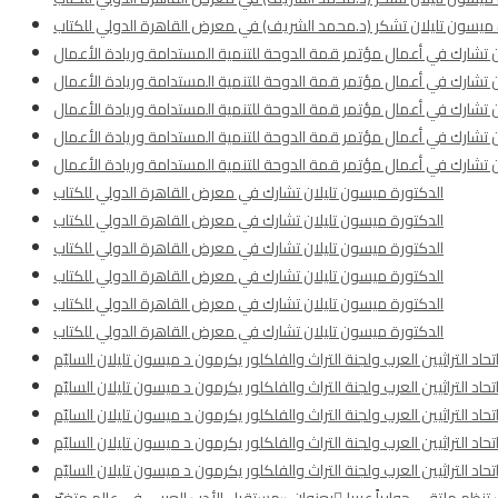
رة ميسون تليلان تشكر (د.محمد الشريف) في معرض القاهرة الدولي للكتاب
تشارك في أعمال مؤتمر قمة الدوحة للتنمية المستدامة وريادة الأعمال
تشارك في أعمال مؤتمر قمة الدوحة للتنمية المستدامة وريادة الأعمال
تشارك في أعمال مؤتمر قمة الدوحة للتنمية المستدامة وريادة الأعمال
تشارك في أعمال مؤتمر قمة الدوحة للتنمية المستدامة وريادة الأعمال
تشارك في أعمال مؤتمر قمة الدوحة للتنمية المستدامة وريادة الأعمال
الدكتورة ميسون تليلان تشارك في معرض القاهرة الدولي للكتاب
الدكتورة ميسون تليلان تشارك في معرض القاهرة الدولي للكتاب
الدكتورة ميسون تليلان تشارك في معرض القاهرة الدولي للكتاب
الدكتورة ميسون تليلان تشارك في معرض القاهرة الدولي للكتاب
الدكتورة ميسون تليلان تشارك في معرض القاهرة الدولي للكتاب
الدكتورة ميسون تليلان تشارك في معرض القاهرة الدولي للكتاب
اتحاد التراثيين العرب ولجنة التراث والفلكلور يكرمون د ميسون تليلان السليّم
اتحاد التراثيين العرب ولجنة التراث والفلكلور يكرمون د ميسون تليلان السليّم
اتحاد التراثيين العرب ولجنة التراث والفلكلور يكرمون د ميسون تليلان السليّم
اتحاد التراثيين العرب ولجنة التراث والفلكلور يكرمون د ميسون تليلان السليّم
اتحاد التراثيين العرب ولجنة التراث والفلكلور يكرمون د ميسون تليلان السليّم