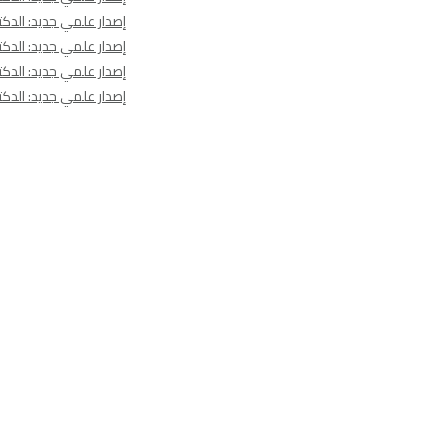
إصدار علمي جديد: الدكتو
إصدار علمي جديد: الدكتو
إصدار علمي جديد: الدكتو
إصدار علمي جديد: الدكتو