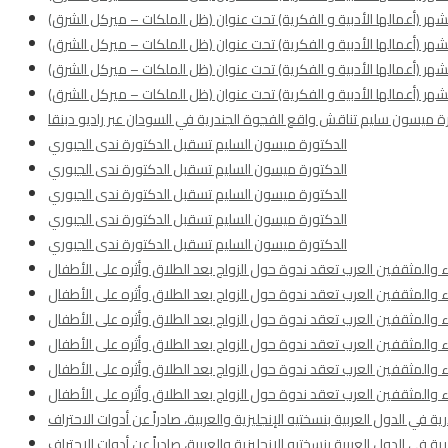
ة ميسون سليم تناقش واقع الفجوة الجندرية في السودان عبر راديو دبنقا
الدكتورة ميسون السليم تسقبل الدكتورة ندى الجبوري
الدكتورة ميسون السليم تسقبل الدكتورة ندى الجبوري
الدكتورة ميسون السليم تسقبل الدكتورة ندى الجبوري
الدكتورة ميسون السليم تسقبل الدكتورة ندى الجبوري
الدكتورة ميسون السليم تسقبل الدكتورة ندى الجبوري
اء والمثقفين العرب تعقد ندوة حول الزواج بعد الطلاق وأثره على الأطفال
اء والمثقفين العرب تعقد ندوة حول الزواج بعد الطلاق وأثره على الأطفال
اء والمثقفين العرب تعقد ندوة حول الزواج بعد الطلاق وأثره على الأطفال
اء والمثقفين العرب تعقد ندوة حول الزواج بعد الطلاق وأثره على الأطفال
اء والمثقفين العرب تعقد ندوة حول الزواج بعد الطلاق وأثره على الأطفال
اء والمثقفين العرب تعقد ندوة حول الزواج بعد الطلاق وأثره على الأطفال
 في الدول العربية بنسختيه الإنجليزية والعربية، صادراً عن أدوات الاحتراف
 في الدول العربية بنسختيه الإنجليزية والعربية، صادراً عن أدوات الاحتراف