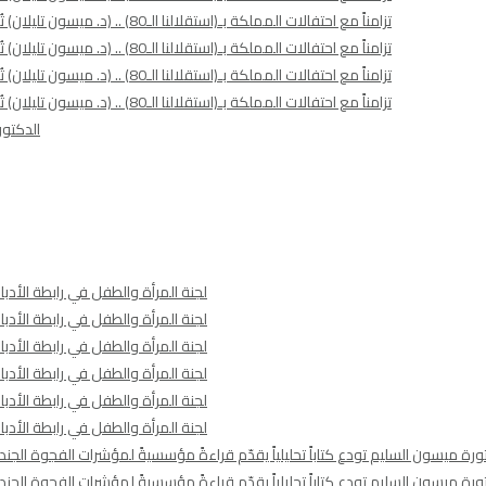
تزامناً مع احتفالات المملكة بـ(استقلالنا الـ80) .. (د. ميسون تليلان) تُشهر (أعمالها الأدبية و الفكرية) تحت عنوان (ظل الملكات – ميركل الشرق)
تزامناً مع احتفالات المملكة بـ(استقلالنا الـ80) .. (د. ميسون تليلان) تُشهر (أعمالها الأدبية و الفكرية) تحت عنوان (ظل الملكات – ميركل الشرق)
تزامناً مع احتفالات المملكة بـ(استقلالنا الـ80) .. (د. ميسون تليلان) تُشهر (أعمالها الأدبية و الفكرية) تحت عنوان (ظل الملكات – ميركل الشرق)
تزامناً مع احتفالات المملكة بـ(استقلالنا الـ80) .. (د. ميسون تليلان) تُشهر (أعمالها الأدبية و الفكرية) تحت عنوان (ظل الملكات – ميركل الشرق)
الدكتور
لجنة المرأة والطفل في رابطة الأدب
لجنة المرأة والطفل في رابطة الأدب
لجنة المرأة والطفل في رابطة الأدب
لجنة المرأة والطفل في رابطة الأدب
لجنة المرأة والطفل في رابطة الأدب
لجنة المرأة والطفل في رابطة الأدب
رة ميسون السليم تودع كتاباً تحليلياً يقدّم قراءةً مؤسسيةً لمؤشرات الفجوة الجندرية
رة ميسون السليم تودع كتاباً تحليلياً يقدّم قراءةً مؤسسيةً لمؤشرات الفجوة الجندرية