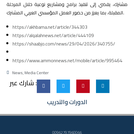
مشترك، يفضي إلى تنفيذ برامج ومشاريع نوعية خلال المرحلة
المقبلة، بما يعزز من حضور العمل المؤسسي العربي المشترك.
https://akhbarna.net/article/344303
https://alqalahnews.net/article/444109
https://shaabjo.com/news/29/04/2026/340755/
https://www.ammonnews.net/mobile/article/995464
News
,
Media Center
شارك عبر :
الدورات والتدريب
00962797960066